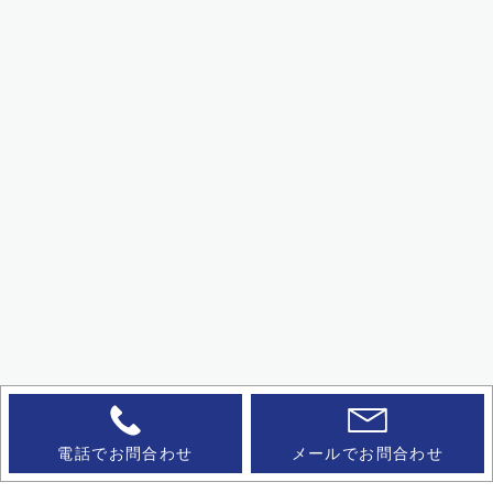
電話でお問合わせ
メールでお問合わせ