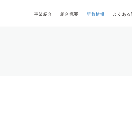
事業紹介
組合概要
新着情報
よくある