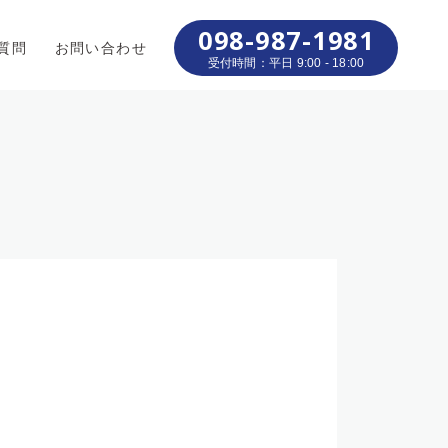
098-987-1981
質問
お問い合わせ
受付時間：平日 9:00 - 18:00