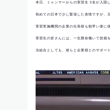
本日、ミャンマーからの実習生 3名が入国
初めての日本で少し緊張した表情ですが、
実習実施機関の企業の社長様も朝早い便に
実習生の皆さんには、一生懸命働いて技能
当組合としても、彼らと企業様とのサポー