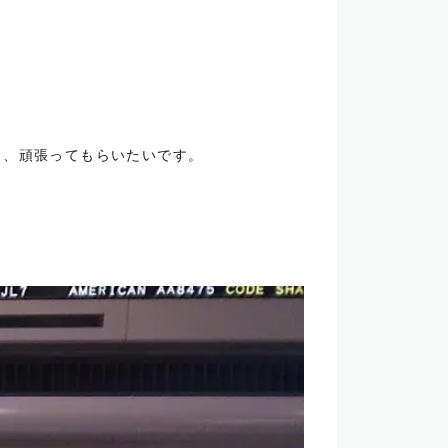
う、頑張ってもらいたいです。