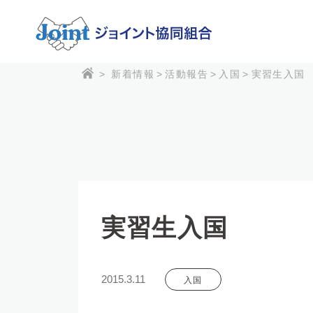
>
新着情報
>
活動報告
>
入国
>
実習生入国
実習生入国
2015.3.11
入国